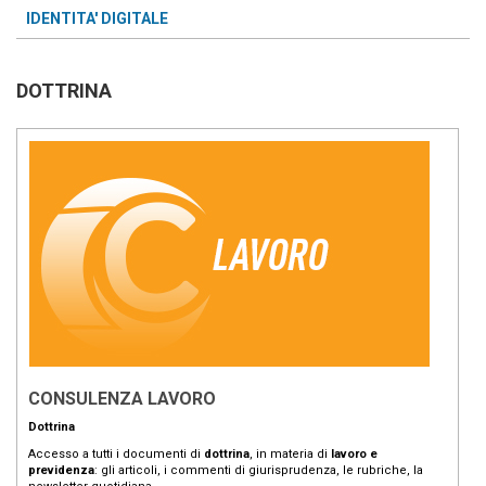
IDENTITA' DIGITALE
DOTTRINA
CONSULENZA LAVORO
Dottrina
Accesso a tutti i documenti di
dottrina
, in materia di
lavoro e
previdenza
: gli articoli, i commenti di giurisprudenza, le rubriche, la