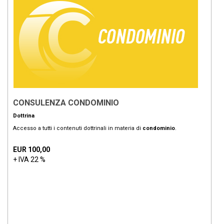
CONSULENZA CONDOMINIO
Dottrina
Accesso a tutti i contenuti dottrinali in materia di
condominio
.
EUR 100,00
+ IVA 22 %