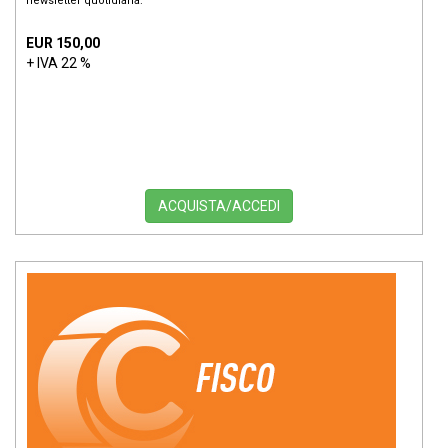
newsletter quotidiana.
EUR 150,00
+ IVA 22 %
ACQUISTA/ACCEDI