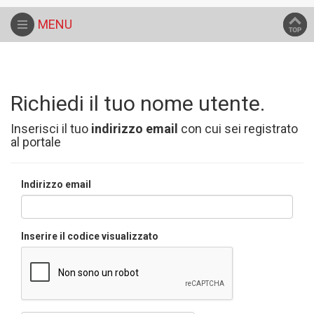
Home
Area riservata utente
MENU
Richiedi il tuo nome utente.
Inserisci il tuo
indirizzo email
con cui sei registrato
al portale
Indirizzo email
Inserire il codice visualizzato