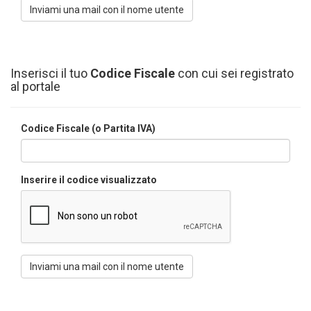
Inserisci il tuo
Codice Fiscale
con cui sei registrato
al portale
Codice Fiscale (o Partita IVA)
Inserire il codice visualizzato