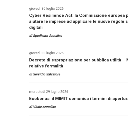
giovedì 30 luglio 2026
Cyber Resilience Act: la Commissione europea pu
aiutare le imprese ad applicare le nuove regole s
digitali
di
Spedicato Annalisa
giovedì 30 luglio 2026
Decreto di espropriazione per pubblica utilità –
relative formalità
di
Servidio Salvatore
mercoledì 29 luglio 2026
Ecobonus: il MIMIT comunica i termini di apertur
di
Vitale Annalisa