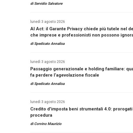
di
Servidio Salvatore
lunedì 3 agosto 2026
AI Act: il Garante Privacy chiede più tutele nel de
che imprese e professionisti non possono ignor
di
Spedicato Annalisa
lunedì 3 agosto 2026
Passaggio generazionale e holding familiare: qu
fa perdere l’agevolazione fiscale
di
Spedicato Annalisa
lunedì 3 agosto 2026
Credito d'imposta beni strumentali 4.0: prorogati
procedura
di
Corvino Maurizio