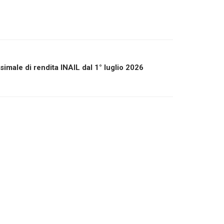
imale di rendita INAIL dal 1° luglio 2026