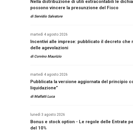
Nella distribuzione di utili extracontabili le dich
possono vincere la presunzione del Fisco
di
Servidio Salvatore
martedì 4 agosto 2026
Incentivi alle imprese: pubblicato il decreto che 
delle agevolazioni
di
Corvino Maurizio
martedì 4 agosto 2026
Pubblicata la versione aggiornata del principio co
liquidazione”
di
Malfatti Luca
lunedì 3 agosto 2026
Bonus e stock option - Le regole delle Entrate pe
del 10%