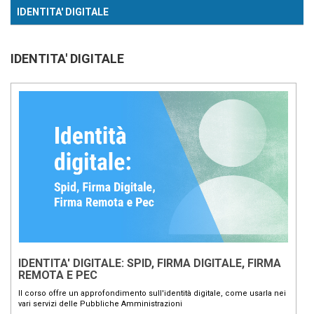
IDENTITA' DIGITALE
IDENTITA' DIGITALE
IDENTITA' DIGITALE: SPID, FIRMA DIGITALE, FIRMA
REMOTA E PEC
Il corso offre un approfondimento sull'identità digitale, come usarla nei
vari servizi delle Pubbliche Amministrazioni