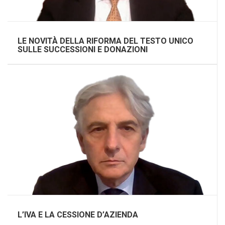
LE NOVITÀ DELLA RIFORMA DEL TESTO UNICO
SULLE SUCCESSIONI E DONAZIONI
L’IVA E LA CESSIONE D’AZIENDA