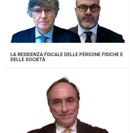
LA RESIDENZA FISCALE DELLE PERSONE FISICHE E
DELLE SOCIETÀ