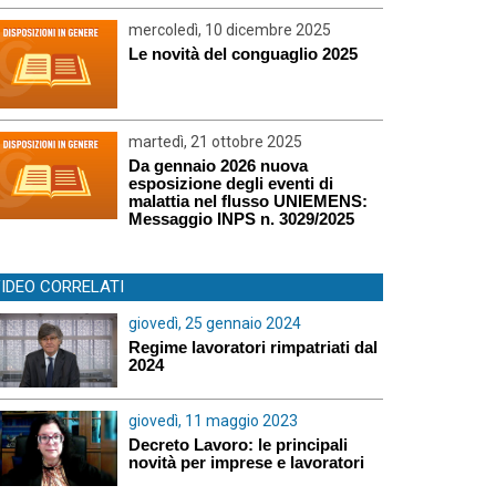
mercoledì, 10 dicembre 2025
Le novità del conguaglio 2025
martedì, 21 ottobre 2025
Da gennaio 2026 nuova
esposizione degli eventi di
malattia nel flusso UNIEMENS:
Messaggio INPS n. 3029/2025
IDEO CORRELATI
giovedì, 25 gennaio 2024
Regime lavoratori rimpatriati dal
2024
giovedì, 11 maggio 2023
Decreto Lavoro: le principali
novità per imprese e lavoratori