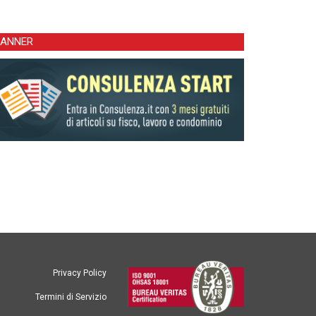
BANNER
Privacy Policy
Termini di Servizio